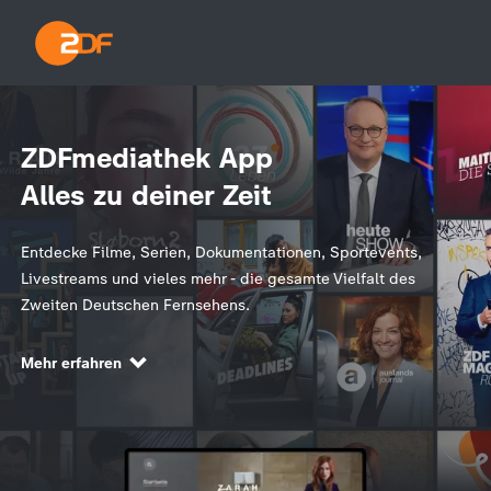
ZDFmediathek App
Alles zu deiner Zeit
Entdecke Filme, Serien, Dokumentationen, Sportevents,
Livestreams und vieles mehr - die gesamte Vielfalt des
Zweiten Deutschen Fernsehens.
Mehr erfahren