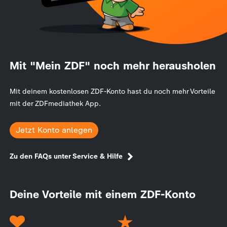
Mit "Mein ZDF" noch mehr herausholen
Mit deinem kostenlosen ZDF-Konto hast du noch mehr Vorteile
mit der ZDFmediathek App.
Jetzt Konto anlegen
Zu den FAQs unter Service & Hilfe
Deine Vorteile mit einem ZDF-Konto