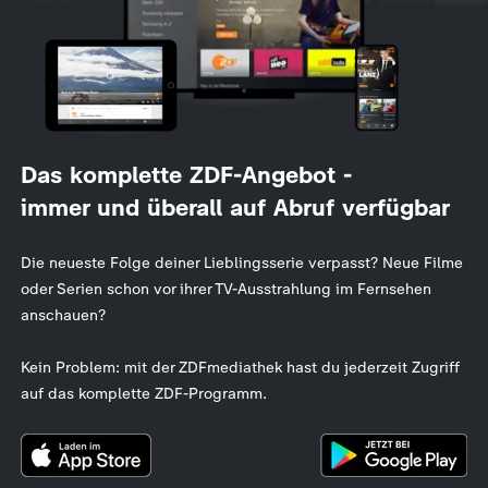
Das komplette ZDF-Angebot -
immer und überall auf Abruf verfügbar
Die neueste Folge deiner Lieblingsserie verpasst? Neue Filme
oder Serien schon vor ihrer TV-Ausstrahlung im Fernsehen
anschauen?
Kein Problem: mit der ZDFmediathek hast du jederzeit Zugriff
auf das komplette ZDF-Programm.